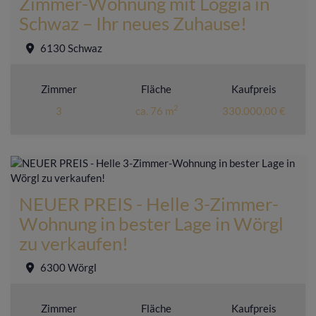
Zimmer-Wohnung mit Loggia in
Schwaz – Ihr neues Zuhause!
6130 Schwaz
Zimmer
Fläche
Kaufpreis
2
3
ca. 76 m
330.000,00 €
NEUER PREIS - Helle 3-Zimmer-
Wohnung in bester Lage in Wörgl
zu verkaufen!
6300 Wörgl
Zimmer
Fläche
Kaufpreis