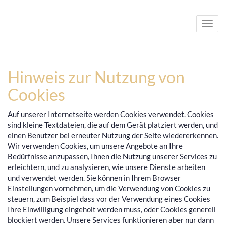
Navig
Hinweis zur Nutzung von
Cookies
Auf unserer Internetseite werden Cookies verwendet. Cookies
sind kleine Textdateien, die auf dem Gerät platziert werden, und
einen Benutzer bei erneuter Nutzung der Seite wiedererkennen.
Wir verwenden Cookies, um unsere Angebote an Ihre
Bedürfnisse anzupassen, Ihnen die Nutzung unserer Services zu
erleichtern, und zu analysieren, wie unsere Dienste arbeiten
und verwendet werden. Sie können in Ihrem Browser
Einstellungen vornehmen, um die Verwendung von Cookies zu
steuern, zum Beispiel dass vor der Verwendung eines Cookies
Ihre Einwilligung eingeholt werden muss, oder Cookies generell
blockiert werden. Unsere Services funktionieren aber nur dann