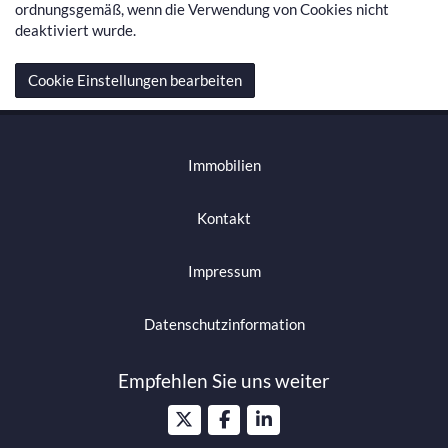
ordnungsgemäß, wenn die Verwendung von Cookies nicht
deaktiviert wurde.
Cookie Einstellungen bearbeiten
Immobilien
Kontakt
Impressum
Datenschutzinformation
Empfehlen Sie uns weiter