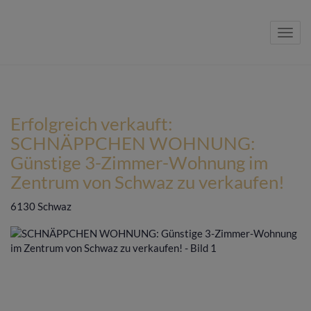
Navig
Erfolgreich verkauft:
SCHNÄPPCHEN WOHNUNG:
Günstige 3-Zimmer-Wohnung im
Zentrum von Schwaz zu verkaufen!
6130 Schwaz