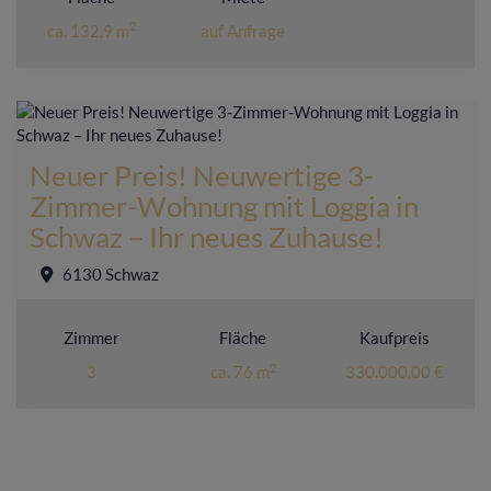
2
ca. 132,9 m
auf Anfrage
Neuer Preis! Neuwertige 3-
Zimmer-Wohnung mit Loggia in
Schwaz – Ihr neues Zuhause!
6130 Schwaz
Zimmer
Fläche
Kaufpreis
2
3
ca. 76 m
330.000,00 €