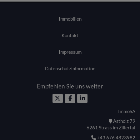
Immobilien
Kontakt
Impressum
Datenschutzinformation
Empfehlen Sie uns weiter
ImmoSA
Astholz 79
6261 Strass im Zillertal
+43 676 4823982